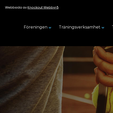
Webbsida av
Knockout Webbyrå
Föreningen
Träningsverksamhet