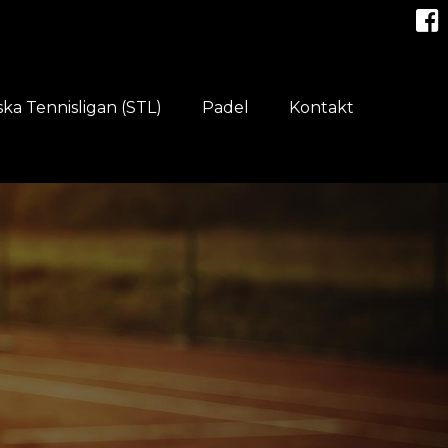
ka Tennisligan (STL)
Padel
Kontakt