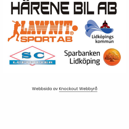
Webbsida av
Knockout Webbyrå