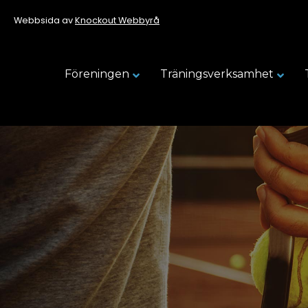
Webbsida av
Knockout Webbyrå
Föreningen
Träningsverksamhet