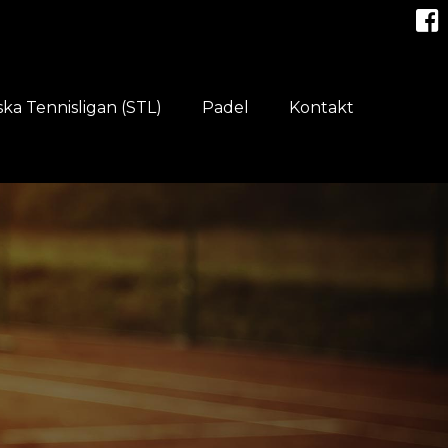
ka Tennisligan (STL)
Padel
Kontakt