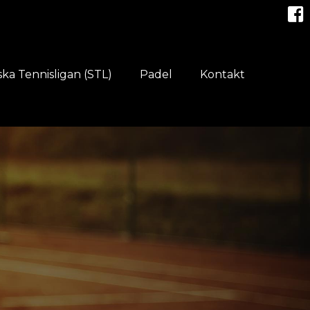
ka Tennisligan (STL)
Padel
Kontakt