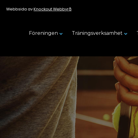
Webbsida av
Knockout Webbyrå
Föreningen
Träningsverksamhet