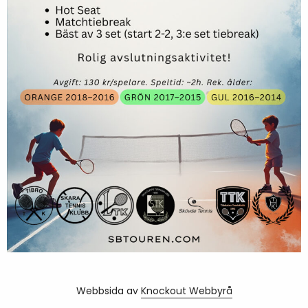
Webbsida av
Knockout Webbyrå