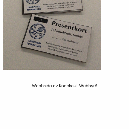
Webbsida av
Knockout Webbyrå