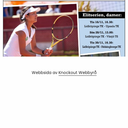
Webbsida av
Knockout Webbyrå