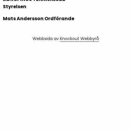
Styrelsen
Mats Andersson Ordförande
Webbsida av
Knockout Webbyrå